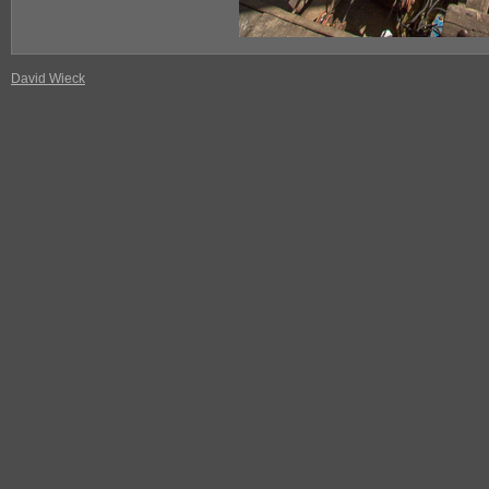
David Wieck