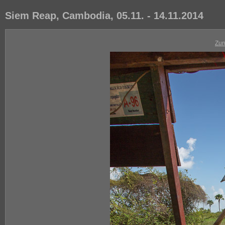
Siem Reap, Cambodia, 05.11. - 14.11.2014
Zur