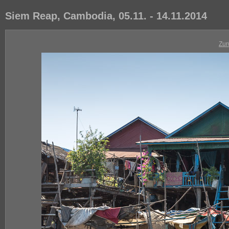
Siem Reap, Cambodia, 05.11. - 14.11.2014
Zur