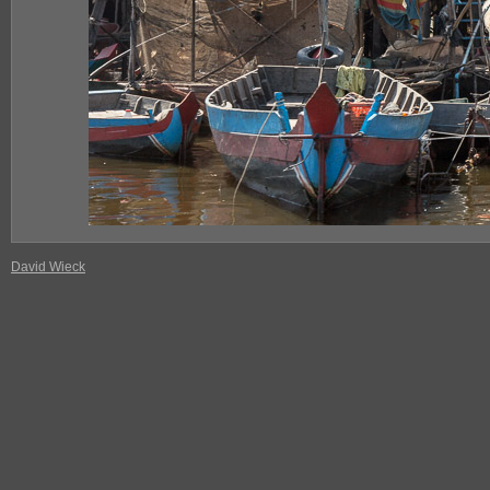
David Wieck