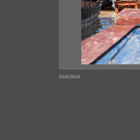
David Wieck