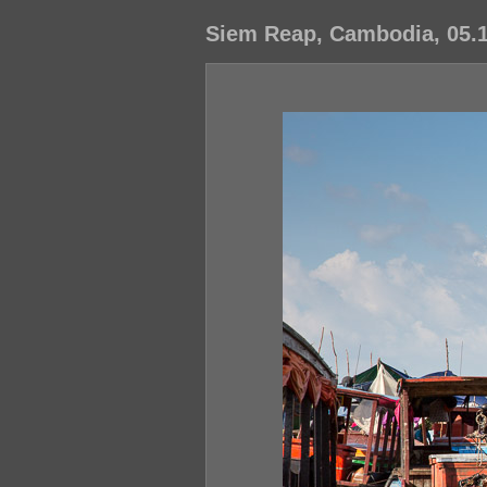
Siem Reap, Cambodia, 05.11