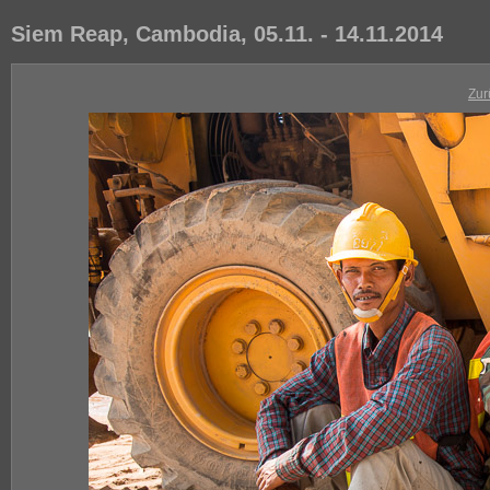
Siem Reap, Cambodia, 05.11. - 14.11.2014
Zur