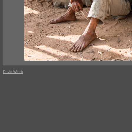
David Wieck