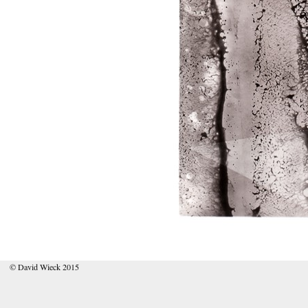
© David Wieck 2015