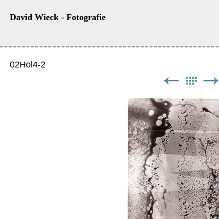
David Wieck - Fotografie
02Hol4-2