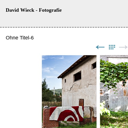
David Wieck - Fotografie
Ohne Titel-6