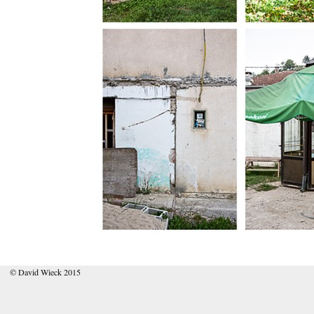
© David Wieck 2015