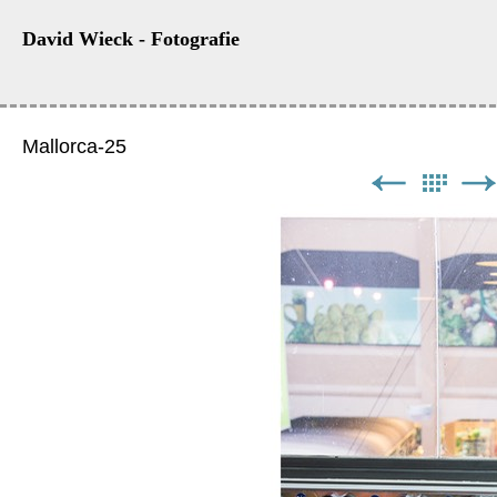
David Wieck - Fotografie
Mallorca-25